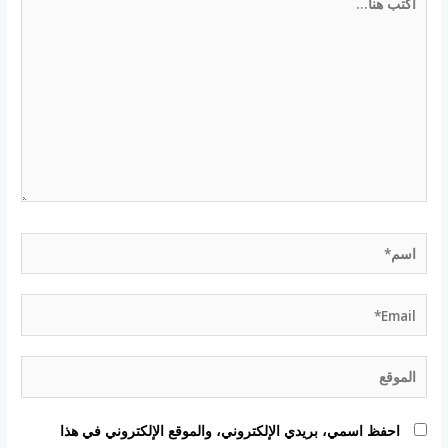
هنا...
اسم*
Email*
الموقع
احفظ اسمي، بريدي الإلكتروني، والموقع الإلكتروني في هذا