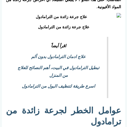
المواد الأفيونية.
علاج جرعة زائدة من الترامادول
اقرأ أيضاً
علاج ادمان الترامادول بدون ألم
تبطيل الترامادول في البيت، أهم النصائح للعلاج
من المنزل
اسرع طريقة لتنظيف البول من الترامادول
عوامل الخطر لجرعة زائدة من
ترامادول