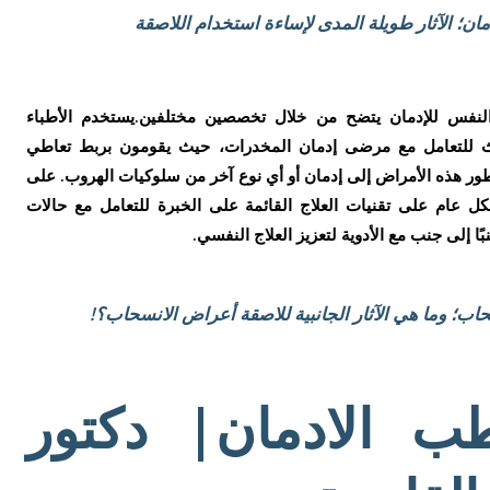
دمان؛ الآثار طويلة المدى لإساءة استخدام اللاصقة
نفس للإدمان يتضح من خلال تخصصين مختلفين.يستخدم الأطباء
بحاث للتعامل مع مرضى إدمان المخدرات، حيث يقومون بربط تعاطي
ور هذه الأمراض إلى إدمان أو أي نوع آخر من سلوكيات الهروب. على
ل عام على تقنيات العلاج القائمة على الخبرة للتعامل مع حالات
 إلى جنب مع الأدوية لتعزيز العلاج النفسي.
ب؛ وما هي الآثار الجانبية للاصقة أعراض الانسحاب؟!
ب الادمان| دكتور