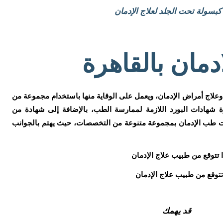
كبسولة تحت الجلد لعلاج الإدمان
ادمان بالقاهرة
اج أمراض الإدمان، ويعمل على الوقاية منها باستخدام مجموعة من
هرة شهادات البورد اللازمة لممارسة الطب، بالإضافة إلى شهادة من
ات طب الإدمان بمجموعة متنوعة من التخصصات، حيث يهتم بالجوانب
تتوقع من طبيب علاج الإدمان
قد يهمك