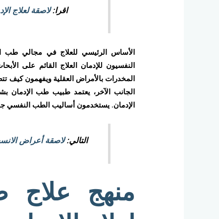
اقرا:
لاصقة لعلاج الإ
الأساس الرئيسي للعلاج في مجالي طب ال
النفسيون للإدمان العلاج القائم على الأ
المخدرات بالأمراض العقلية ويفهمون كيف تتط
الجانب الآخر، يعتمد طبيب طب الإدمان بشك
الإدمان. يستخدمون أساليب الطب النفسي جنبًا
التالي:
لاصقة أعراض الانسحا
منهج علاج ط