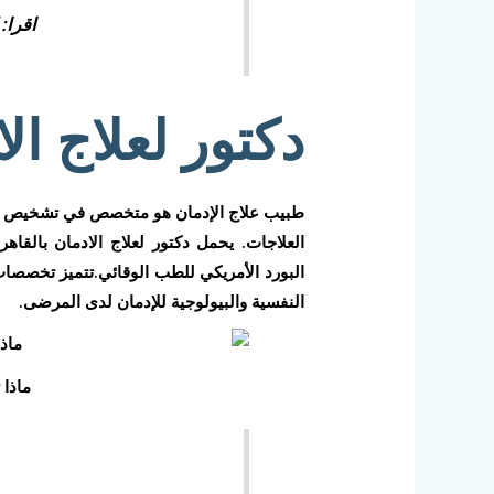
اقرا:
دكتور لعلاج ال
طبيب علاج الإدمان هو متخصص في تشخيص وعل
العلاجات. يحمل دكتور لعلاج الادمان بالقا
البورد الأمريكي للطب الوقائي.تتميز تخصص
النفسية والبيولوجية للإدمان لدى المرضى.
ماذا 