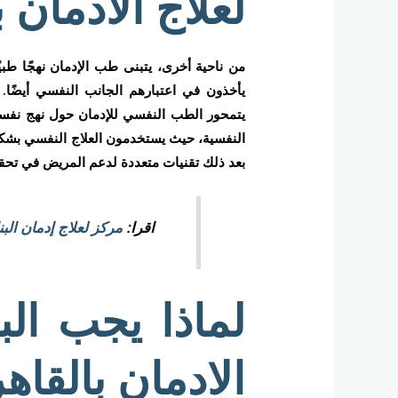
لعلاج الادمان 
من ناحية أخرى، يتبنى طب الإدمان نهجًا طبيًا
يأخذون في اعتبارهم الجانب النفسي أيضًا. ب
يتمحور الطب النفسي للإدمان حول نهج نفس
النفسية، حيث يستخدمون العلاج النفسي بشكل
بعد ذلك تقنيات متعددة لدعم المريض في تحقي
اقرا:
مركز لعلاج إدمان الب
لماذا يجب ال
الادمان بالقاه