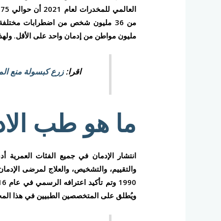
مليون مواطن من إدمان واحد على الأقل. ولهذا 
اقرا:
زرع كبسولة منع الم
ما هو طب الا
انتشار الإدمان في جميع الفئات العمرية 
والتقييم، والتشخيص، والعلاج لمرضى الإدمان.
ويُطلق على المتخصصين الطبيين في هذا المج