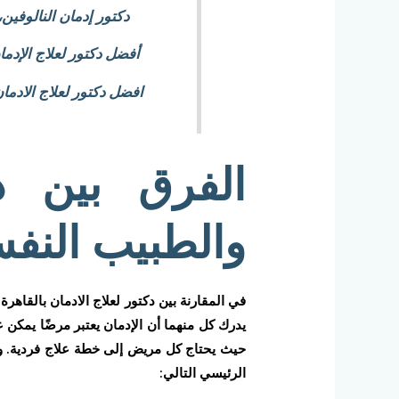
دكتور إدمان النالوفين
أفضل دكتور لعلاج الإدم
افضل دكتور لعلاج الادم
الفرق بين دك
والطبيب النف
في المقارنة بين دكتور لعلاج الادمان بالقاه
يدرك كل منهما أن الإدمان يعتبر مرضًا يمكن 
حيث يحتاج كل مريض إلى خطة علاج فردية. وم
الرئيسي التالي: