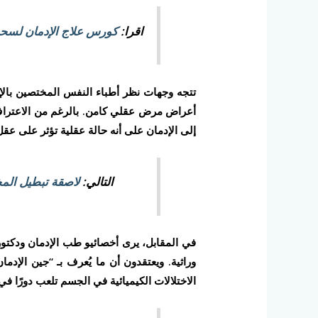
اقرا:
كورس علاج الإدمان لس
تتجه وجهات نظر أطباء النفس المختصين بالإ
أعراض مرض عقلي كامن. بالرغم من الاعتراف 
إلى الإدمان على أنه حالة عقلية تؤثر على ع
التالي:
لاصقة تبطيل الم
في المقابل، يرى أخصائيو طب الإدمان ودكتور
وراثية. ويعتقدون أن ما يُعرف بـ “جين الإدم
الاختلالات الكيميائية في الجسم تلعب دورًا في