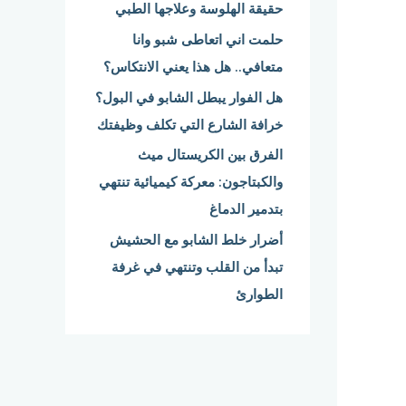
حقيقة الهلوسة وعلاجها الطبي
:
حلمت اني اتعاطى شبو وانا
متعافي.. هل هذا يعني الانتكاس؟
هل الفوار يبطل الشابو في البول؟
خرافة الشارع التي تكلف وظيفتك
الفرق بين الكريستال ميث
والكبتاجون: معركة كيميائية تنتهي
بتدمير الدماغ
أضرار خلط الشابو مع الحشيش
تبدأ من القلب وتنتهي في غرفة
الطوارئ