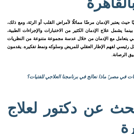
بالقاهرة
 حيث يعتبر الإدمان مرضًا مماثلًا لأمراض القلب أو الرئة، ومع ذلك،
ينما يشمل علاج الإدمان الكثير من الاختبارات والإجراءات الطبية،
ي يتعامل مع الإدمان من خلال عدسة مجموعة متنوعة من النظريات
 رئيسي لفهم الإطار العقلي للمريض وسلوكه ونمط تفكيره. يقدمون
ق الرصانة.
نات في مصر؛ ماذا نعالج في برنامجنا العلاجي للفتيات؟
بحث عن دكتور لعلاج
رة