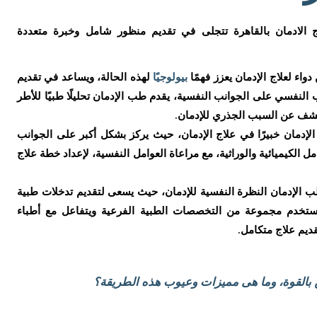
 الادمان بالقاهرة تتجلى في تقديم منظور شامل وخبرة متعددة
اء لعلاج الإدمان يعزز فهمًا
بيولوجيًا
لهذه الحالة، ويساعد في تقديم
 النفسي على الجوانب النفسية، يقدم طب الإدمان تحليلًا طبيًا للأطر
لكشف عن السبب الجذري للإدمان.
إدمان خبيرًا في علاج الإدمان، حيث يركز بشكل أكبر على الجوانب
امل الكيميائية والوراثية، مع مراعاة العوامل النفسية، لإعداد خطة علاج
 الإدمان النظرة النفسية للإدمان، حيث يسعى لتقديم تدخلات طبية
ستخدم مجموعة من التخصصات الطبية الفرعية ويتفاعل مع أطباء
ديم علاج متكامل.
 بالقوة، وما هى مميزات وعيوب هذه الطريقة؟