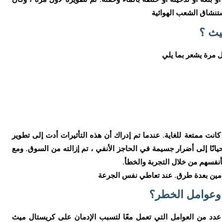
تنشاق الشعب الهوائية
يث ؟
 مرة يشعر بما يلي
كانت ممتعة للغاية. عندما تم إدراك أن هذه التأثيرات أدت إلى تطوير
يانًا إلى أضرار جسيمة في الحاجز الأنفي ، تم إزالته من السوق. ومع
بأنفسهم من خلال التجربة والخطأ.
يتامين بعدة طرق. عند تعاطي نفس الجرعة
وعوامل الخطر؟
ك عدد من العوامل التي تعمل معًا لتسبب الإدمان على كريستال ميث