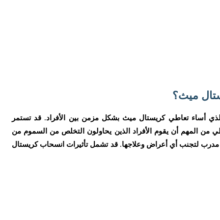
ستال ميث؟
لذي أساء تعاطي كريستال ميث بشكل مزمن بين الأفراد. قد تستمر
 من المهم أن يقوم الأفراد الذين يحاولون التخلص من السموم من
رب لتجنب أي أعراض وعلاجها. قد تشمل تأثيرات انسحاب كريستال