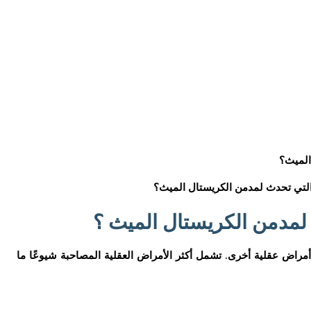
لتي تحدث لمدمن الكريستال الميث؟
لمدمن الكريستال الميث ؟
مراض عقلية أخرى. تشمل أكثر الأمراض العقلية المصاحبة شيوعًا ما