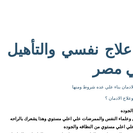
لاج نفسي والتأهيل
ي مصر
ادمان بناء علي عده شروط ومنها
لاج الادمان ؟
الجوده
ين وعلماء النفس والممرضات علي اعلي مستوي وهذا يشعرك بالراحه
علي اعلي مستوي من النظافه والجوده