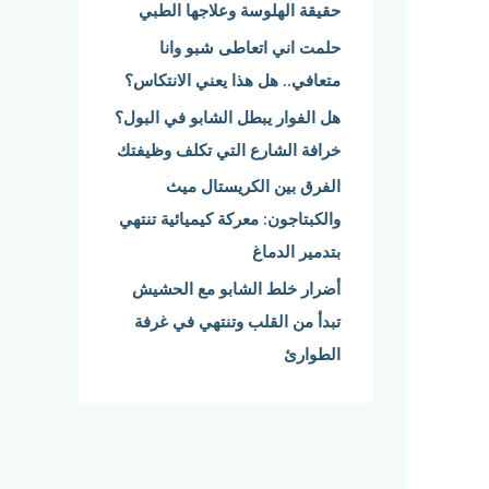
حقيقة الهلوسة وعلاجها الطبي
:
حلمت اني اتعاطى شبو وانا
متعافي.. هل هذا يعني الانتكاس؟
هل الفوار يبطل الشابو في البول؟
خرافة الشارع التي تكلف وظيفتك
الفرق بين الكريستال ميث
والكبتاجون: معركة كيميائية تنتهي
بتدمير الدماغ
أضرار خلط الشابو مع الحشيش
تبدأ من القلب وتنتهي في غرفة
الطوارئ