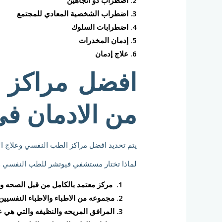
3. اضطراب الشخصية المعادي للمجتمع
4. اضطرابات السلوك
5. إدمان المخدرات
6. علاج إدمان
افضل مراكز ع
من الادمان ف
يتم تحديد افضل مراكز الطب النفسي وعلاج ال
لماذا تختار مستشفي فيوتشر للطب النفسي وع
مركز معتمد بالكامل من قبل الصحه و
مجموعه من الاطباء والاطباء النفسي
المرافق المريحه والنظيفه والتي هي 