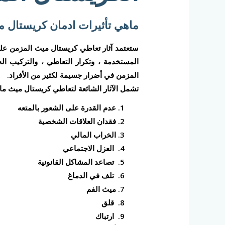
ماهي تأثيرات ادمان كريستال 
ستعتمد آثار تعاطي كريستال ميث المزمن عل
المستخدمة ، وتكرار التعاطي ، والتركيب 
المزمن في أضرار جسيمة لكثير من الأفراد.
تشمل الآثار الشائعة لتعاطي كريستال ميث ما 
عدم القدرة على الشعور بالمتعه
فقدان العلاقات الشخصية
الخراب المالي
العزل الاجتماعي
تصاعد المشاكل القانونية
تلف في الدماغ
ميث الفم
قلق
ارتباك