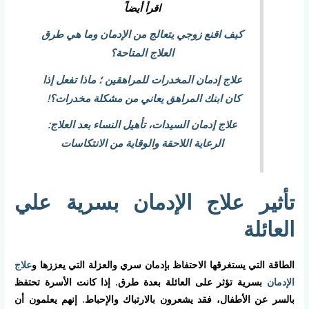
اقرأ أيضاً
كيف اقنع زوجي يتعالج من الإدمان وما هي طرق
العلاج المتاحة؟
علاج إدمان المخدرات للمراهقين ؛ ماذا تفعل إذا
كان ابنك المراهق يعاني من مشكلة مخدرات؟!
علاج إدمان السيدات، تأهيل النساء بعد العلاج:
الرعاية اللاحقة والوقاية من الانتكاسات
تأثير علاج الإدمان بسرية علي
العائلة
الطاقة التي يستغرقها الاحتفاظ بإدمان سري والعزلة التي يعززها و
علاج
الإدمان
بسرية تؤثر على العائلة بعدة طرق. إذا كانت الأسرة تحتفظ
بالسر عن الأطفال، فقد يشعرون بالارتباك والإحباط. إنهم يعلمون أن