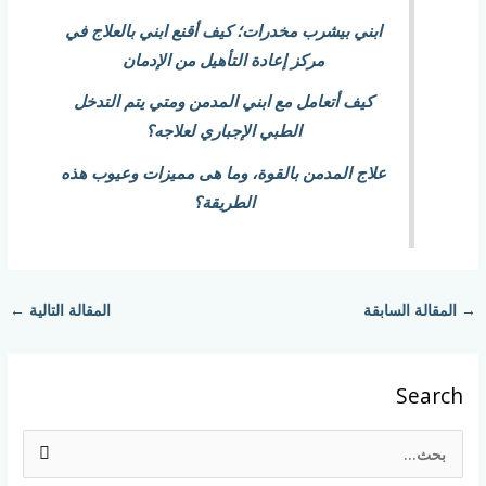
ابني بيشرب مخدرات؛ كيف أقنع ابني بالعلاج في
مركز إعادة التأهيل من الإدمان
كيف أتعامل مع ابني المدمن ومتي يتم التدخل
الطبي الإجباري لعلاجه؟
علاج المدمن بالقوة، وما هى مميزات وعيوب هذه
الطريقة؟
→
المقالة السابقة
المقالة التالية
←
Search
ا