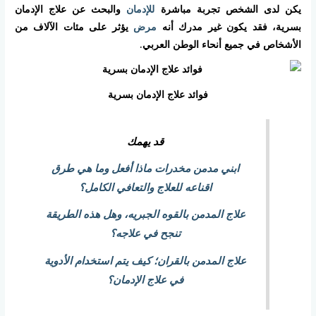
يكن لدى الشخص تجربة مباشرة
للإدمان
والبحث عن علاج الإدمان
بسرية، فقد يكون غير مدرك أنه
مرض
يؤثر على مئات الآلاف من
الأشخاص في جميع أنحاء الوطن العربي.
فوائد علاج الإدمان بسرية
قد يهمك
ابني مدمن مخدرات ماذا أفعل وما هي طرق
اقناعه للعلاج والتعافي الكامل؟
علاج المدمن بالقوه الجبريه، وهل هذه الطريقة
تنجح في علاجه؟
علاج المدمن بالقران؛ كيف يتم استخدام الأدوية
في علاج الإدمان؟