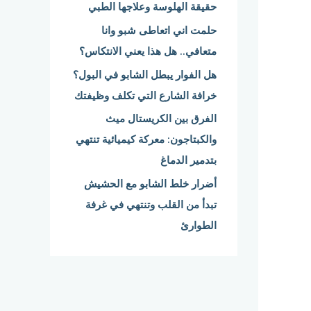
حقيقة الهلوسة وعلاجها الطبي
:
حلمت اني اتعاطى شبو وانا
متعافي.. هل هذا يعني الانتكاس؟
هل الفوار يبطل الشابو في البول؟
خرافة الشارع التي تكلف وظيفتك
الفرق بين الكريستال ميث
والكبتاجون: معركة كيميائية تنتهي
بتدمير الدماغ
أضرار خلط الشابو مع الحشيش
تبدأ من القلب وتنتهي في غرفة
الطوارئ