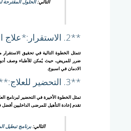
التالي:
الحلول المقترحة ل
**2. الاستقرار:*علاج الادمان في اسبوع*
تتمثل الخطوة التالية في تحقيق الاستقرار 
ضرر للمريض، حيث يُمكن للأطباء وصف أدوي
الادمان في اسبوع.
**3. التحضير للعلاج:**
تمثل الخطوة الأخيرة في التحضير لبرنامج الع
تقدم إعادة التأهيل للمرضى الداخليين أفضل ف
التالي:
برنامج تبطيل الم