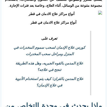
مجموعة متنوعة من الوسائل، أثناء العلاج، وخاصة بعد فترات الإجازة.
أنواع مراكز علاج الادمان في قطر
تعرف على
كورس علاج الإدمان لسحب سموم المخدرات في
المنزل ومراحل سحب المخدرات
علاج المدمن بالقوه الجبريه، وهل هذه الطريقة
تنجح في علاجه؟
علاج المدمن بالقران؛ كيف يتم استخدام الأدوية
في علاج الإدمان؟
ماذا يحدث في وحدة التخلص من