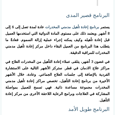
البرنامج قصير المدى
يستمر
برنامج إعادة تأهيل مدمني المخدرات
عادة لمدة تصل إلى 6 إلى
8 أشهر. ويعتمد ذلك على مستوى المادة الدوائية التي استخدمها العميل
قبل إعادة تأهيله وكيف يمكنه إجراء عملية إزالة السموم. فعادةً ما
يتطلب هذا البرنامج من العميل البقاء داخل مركز إعادة تأهيل مدمني
المخدرات للمراقبة الدقيقة.
في غضون 3 أشهر، يتلقى عملاء إعادة التأهيل من المخدرات العلاج في
مراكز علاج الادمان في قطر. ستركز الأشهر التالية على الاستشارة
الفردية بالإضافة إلى جلسات العلاج الجماعي. وعادة، خلال الأشهر
الأخيرة من برنامج إعادة التأهيل، تخصص مراكز إعادة تأهيل مدمني
المخدرات مجموعة مساعدة ذاتية. فهي تسمح للعميل بمواصلة
المشاركة في العلاجات وبرامج الرعاية اللاحقة الأخرى من مركز إعادة
التأهيل.
البرنامج طويل الأمد