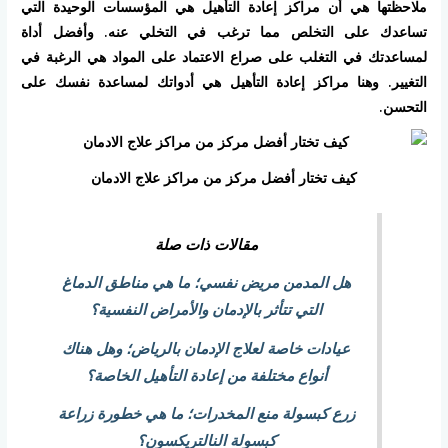
ملاحظتها هي أن مراكز إعادة التأهيل هي المؤسسات الوحيدة التي
تساعدك على التخلص مما ترغب في التخلي عنه. وأفضل أداة
لمساعدتك في التغلب على صراع الاعتماد على المواد هي الرغبة في
التغيير. وهنا مراكز إعادة التأهيل هي أدواتك لمساعدة نفسك على
التحسن.
كيف تختار أفضل مركز من مراكز علاج الادمان
مقالات ذات صلة
هل المدمن مريض نفسي؛ ما هي مناطق الدماغ
التي تتأثر بالإدمان والأمراض النفسية؟
عيادات خاصة لعلاج الإدمان بالرياض؛ وهل هناك
أنواع مختلفة من إعادة التأهيل الخاصة؟
زرع كبسولة منع المخدرات؛ ما هي خطورة زراعة
كبسولة النالتريكسون؟