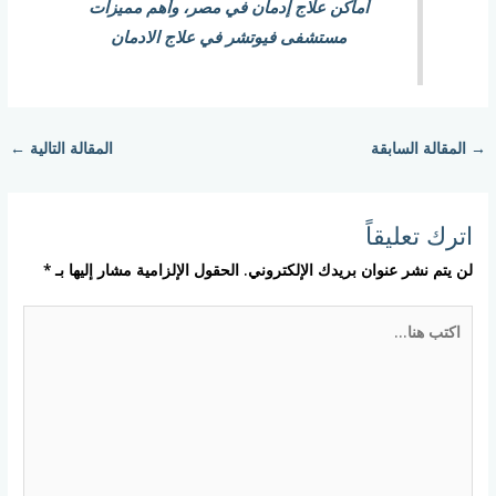
أماكن علاج إدمان في مصر، وأهم مميزات
مستشفى فيوتشر في علاج الادمان
→
المقالة السابقة
المقالة التالية
←
اترك تعليقاً
لن يتم نشر عنوان بريدك الإلكتروني.
الحقول الإلزامية مشار إليها بـ
*
اكتب
هنا...