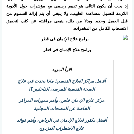
إذ يجب أن يكون التالي هو تقييم رسمي مع مؤشرات حول الأدوية
اللازمة للعميل بمساعدة الطبيب. ولا ينبغي أن يتم إزالة السموم من
قبل العميل وحده. وبدلا من ذلك، ينبغي مراقبته عن كثب لتحقيق
الانسحاب الكامل من المخدرات.
برامج علاج الإدمان في قطر
اقرأ المزيد
أفضل مراكز العلاج النفسي؛ ماذا يحدث في علاج
الصحة النفسية للمرضى الداخليين؟!
مركز علاج الإدمان خاص، وأهم مميزات المراكز
الخاصة عن المصحات المجانية
أفضل دكتور لعلاج الإدمان في الرياض، وأهم فوائد
علاج الاضطراب المزدوج