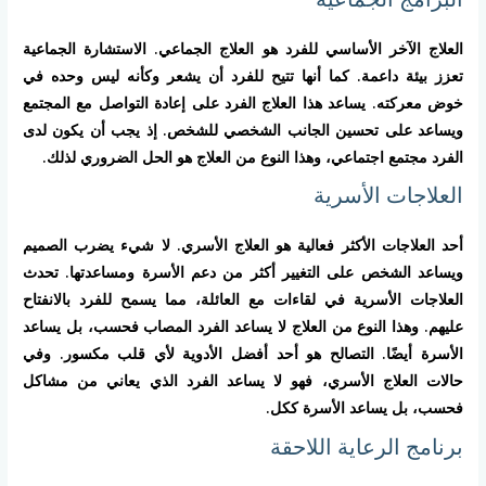
العلاج الآخر الأساسي للفرد هو العلاج الجماعي. الاستشارة الجماعية
تعزز بيئة داعمة. كما أنها تتيح للفرد أن يشعر وكأنه ليس وحده في
خوض معركته. يساعد هذا العلاج الفرد على إعادة التواصل مع المجتمع
ويساعد على تحسين الجانب الشخصي للشخص. إذ يجب أن يكون لدى
الفرد مجتمع اجتماعي، وهذا النوع من العلاج هو الحل الضروري لذلك.
العلاجات الأسرية
أحد العلاجات الأكثر فعالية هو العلاج الأسري. لا شيء يضرب الصميم
ويساعد الشخص على التغيير أكثر من دعم الأسرة ومساعدتها. تحدث
العلاجات الأسرية في لقاءات مع العائلة، مما يسمح للفرد بالانفتاح
عليهم. وهذا النوع من العلاج لا يساعد الفرد المصاب فحسب، بل يساعد
الأسرة أيضًا. التصالح هو أحد أفضل الأدوية لأي قلب مكسور. وفي
حالات العلاج الأسري، فهو لا يساعد الفرد الذي يعاني من مشاكل
فحسب، بل يساعد الأسرة ككل.
برنامج الرعاية اللاحقة