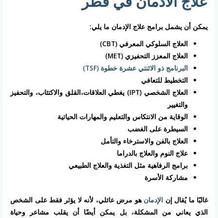
علاج الادمان في قطر
يمكن أن يشمل برامج علاج الإدمان ما يلي:
العلاج السلوكي المعرفي (CBT)
العلاج المعزز التحفيزي (MET)
البرنامج ذو الاثنتي عشرة خطوة (TSF)
التخطيط للتعافي
العلاج الشخصي (IPT) يغطي العلاقات،القلق والاكتئاب، والتحفيز
والتغيير
الوقاية من الانتكاس والتعليم والمهارات الحياتية
السيطرة على الغضب
العلاج بالفن والاسترخاء والتأمل
علاج النوم والعلاج بالدراما
برامج الرفاهية مثل التغذية والعلاج الطبيعي
مشاركة الأسرة
غالبًا ما يُقال إن
الإدمان
هو مرض عائلي، لأنه لا يؤثر فقط على الشخص
الذي يعاني من المشكلة، بل يمكن أيضًا أن يقلب مشاعر وحياة