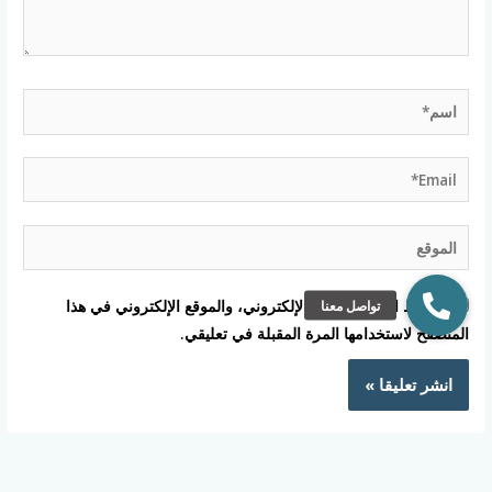
اسم*
Email*
الموقع
احفظ اسمي، بريدي الإلكتروني، والموقع الإلكتروني في هذا
المتصفح لاستخدامها المرة المقبلة في تعليقي.