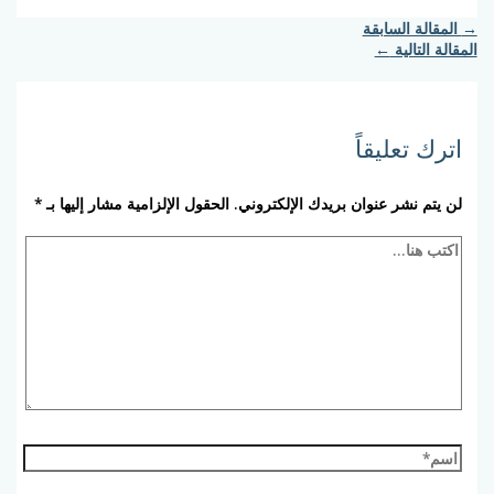
→
المقالة السابقة
المقالة التالية
←
اترك تعليقاً
لن يتم نشر عنوان بريدك الإلكتروني.
الحقول الإلزامية مشار إليها بـ
*