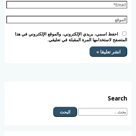
احفظ اسمي، بريدي الإلكتروني، والموقع الإلكتروني في هذا
المتصفح لاستخدامها المرة المقبلة في تعليقي.
Search