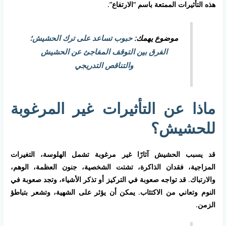
هذه التأثيرات الممتعة باسم “الارتفاع”.
موضوع يهمك:
حبوب تساعد على ترك الحشيش؛
الفرق بين التوقف المفاجئ عن الحشيش
والتناقص التدريجي
ماذا عن التأثيرات غير المرغوبة
للحشيش؟
قد يسبب الحشيش آثارًا غير مرغوبة تشمل الهلوسة، التغيرات
المزاجية، فقدان الذاكرة، تشتت الشخصية، جنون العظمة، الوهم،
والارتباك. قد تواجه صعوبة في التركيز أو تذكر الأشياء، وتجد صعوبة في
النوم وتعاني من الاكتئاب. يمكن أن يؤثر على الشهية، وتشعر بتباطؤ
الزمن.