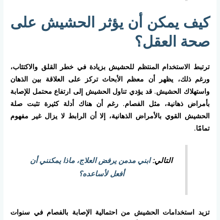
كيف يمكن أن يؤثر الحشيش على
صحة العقل؟
ترتبط الاستخدام المنتظم للحشيش بزيادة في خطر القلق والاكتئاب،
ورغم ذلك، يظهر أن معظم الأبحاث تركز على العلاقة بين الذهان
واستهلاك الحشيش. قد يؤدي تناول الحشيش إلى ارتفاع محتمل للإصابة
بأمراض ذهانية، مثل الفصام. رغم أن هناك أدلة كثيرة تثبت صلة
الحشيش القوي بالأمراض الذهانية، إلا أن الرابط لا يزال غير مفهوم
تمامًا.
التالي:
ابني مدمن يرفض العلاج، ماذا يمكنني أن
أفعل لأساعده؟
تزيد استخدامات الحشيش من احتمالية الإصابة بالفصام في سنوات