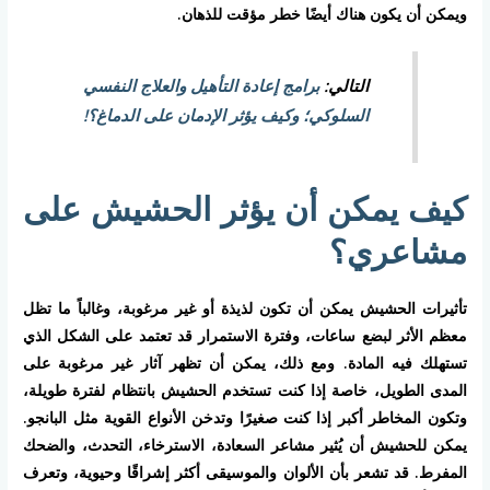
ويمكن أن يكون هناك أيضًا خطر مؤقت للذهان.
التالي:
برامج إعادة التأهيل والعلاج النفسي
السلوكي؛ وكيف يؤثر الإدمان على الدماغ؟!
كيف يمكن أن يؤثر الحشيش على
مشاعري؟
تأثيرات الحشيش يمكن أن تكون لذيذة أو غير مرغوبة، وغالباً ما تظل
معظم الأثر لبضع ساعات، وفترة الاستمرار قد تعتمد على الشكل الذي
تستهلك فيه المادة. ومع ذلك، يمكن أن تظهر آثار غير مرغوبة على
المدى الطويل، خاصة إذا كنت تستخدم الحشيش بانتظام لفترة طويلة،
وتكون المخاطر أكبر إذا كنت صغيرًا وتدخن الأنواع القوية مثل البانجو.
يمكن للحشيش أن يُثير مشاعر السعادة، الاسترخاء، التحدث، والضحك
المفرط. قد تشعر بأن الألوان والموسيقى أكثر إشراقًا وحيوية، وتعرف