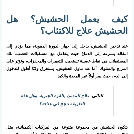
كيف يعمل الحشيش؟ هل
الحشيش علاج للاكتئاب؟
عند تدخين الحشيش، يدخل إلى جهاز الدورة الدموية، مما يؤدي إلى
انتقاله بسرعة إلى الدماغ حيث يتفاعل مع مستقبلات العصب. تلك
المستقبلات هي نقاط عصبية تستجيب للتغييرات والمحفزات، وتؤثر على
المزاج والسلوك. أما عند تناول الحشيش، يستغرق وقتًا أطول للدخول
إلى الدم، حيث يمر أولاً عبر المعدة والكبد.
التالي:
علاج المدمن بالقوه الجبريه، وهل هذه
الطريقة تنجح في علاجه؟
يتكون الحشيش من مجموعة متنوعة من المركبات الكيميائية، مثل