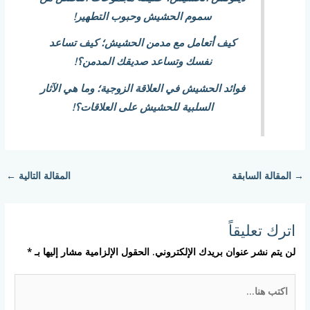
سموم الحشيش وحبوب التطهير!
كيف أتعامل مع مدمن الحشيش؛ كيف تساعد
نفسك وتساعد صديقك المدمن؟!
فوائد الحشيش في العلاقة الزوجية؛ وما هي الآثار
السلبية للحشيش على العلاقات؟!
→
المقالة السابقة
المقالة التالية
←
اترك تعليقاً
لن يتم نشر عنوان بريدك الإلكتروني.
الحقول الإلزامية مشار إليها بـ
*
اكتب
هنا...