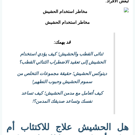
لبعض الأفراد.
مخاطر استخدام الحشيش
قد يهمك:
ثنائى القطب والحشيش؛ كيف يؤدي استخدام
الحشيش إلى تعقيد الاضطراب الثنائي القطب؟
ديتوكس الحشيش؛ حقيقة مجموعات التخلص من
سموم الحشيش وحبوب التطهير!
كيف أتعامل مع مدمن الحشيش؛ كيف تساعد
نفسك وتساعد صديقك المدمن؟!
هل الحشيش علاج للاكتئاب أم