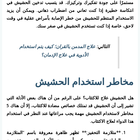
مستمرًا على جودة تفكيرك وتركيزك. قد يتسبب تدخين الحشيش في
انتكاسة خطيرة إذا كنت تعاني من اضطراب ذهاني. ويمكن أن يزيد
الاستخدام المنتظم للحشيش من خطر الإصابة بأمراض عقلية في وقت
لاحق، خاصة إذا كنت تستخدم الحشيش في صغر سنك.
التالي:
علاج المدمن بالقران؛ كيف يتم استخدام
الأدوية في علاج الإدمان؟
مخاطر استخدام الحشيش
هل الحشيش علاج للاكتئاب؟ على الرغم من أن هناك بعض الأدلة التي
تشير إلى أن الحشيش قد تمتلك خصائص مضادة للاكتئاب، إلا أن هناك 5
مخاطر لاستخدام الحشيش مهمة يجب مراعاتها عند النظر في استخدام
هذا الدواء لعلاج الاكتئاب.
**متلازمة التحفيز:** تظهر ظاهرة معروفة باسم “المتلازمة