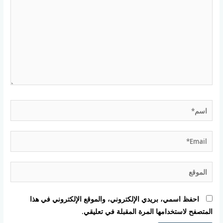
اسم*
Email*
الموقع
احفظ اسمي، بريدي الإلكتروني، والموقع الإلكتروني في هذا
المتصفح لاستخدامها المرة المقبلة في تعليقي.