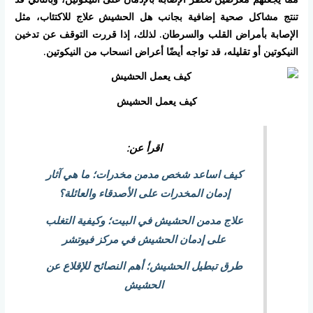
تنتج مشاكل صحية إضافية بجانب هل الحشيش علاج للاكتئاب، مثل
الإصابة بأمراض القلب والسرطان. لذلك، إذا قررت التوقف عن تدخين
النيكوتين أو تقليله، قد تواجه أيضًا أعراض انسحاب من النيكوتين.
كيف يعمل الحشيش
اقرأ عن:
كيف اساعد شخص مدمن مخدرات؛ ما هي آثار
إدمان المخدرات على الأصدقاء والعائلة؟
علاج مدمن الحشيش في البيت؛ وكيفية التغلب
على إدمان الحشيش في مركز فيوتشر
طرق تبطيل الحشيش؛ أهم النصائح للإقلاع عن
الحشيش