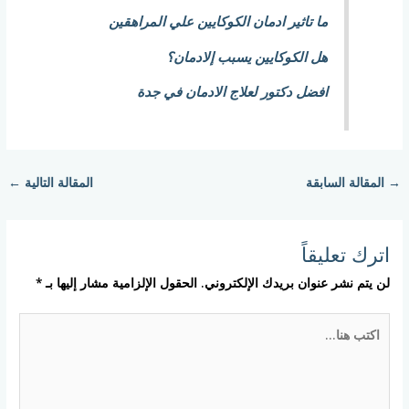
ما تاثير ادمان الكوكايين علي المراهقين
هل الكوكايين يسبب إلادمان؟
افضل دكتور لعلاج الادمان في جدة
→
المقالة السابقة
المقالة التالية
←
اترك تعليقاً
لن يتم نشر عنوان بريدك الإلكتروني.
الحقول الإلزامية مشار إليها بـ
*
اكتب
هنا...