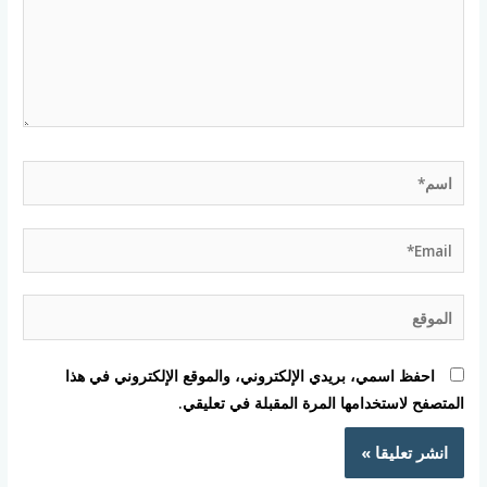
اسم*
Email*
الموقع
احفظ اسمي، بريدي الإلكتروني، والموقع الإلكتروني في هذا
المتصفح لاستخدامها المرة المقبلة في تعليقي.