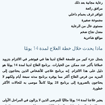
رعاية مجانية بعد ذلك
مرافق رائعة
تتوافر غرف بحمام داخلي
مجموعة صغيرة
مستوى عال من الرعاية
معدل نجاح ضخم
مواقع شاعرية
ماذا يحدث خلال خطة العلاج لمدة 14 يومًا
يتمثل جزء كبير من فلسفة العلاج لدينا هنا في فيوتشر في الالتزام بتزويد
عملائنا بأكبر عدد ممكن من الخيارات. برنامج العلاج لدينا لمدة 14 يومًا هو
دليل على هذا الالتزام. إنه برنامج علاجي للأشخاص الذين يحتاجون إلى
المزيد من فرص العلاج أكثر مما يوفره برنامج مدته سبعة أيام ولكنهم لا
يحتاجون بالضرورة إلى برنامج 28 يومًا كاملاً موصى به للحالات الأكثر
خطورة.
يعتبر علاجنا لمدة 14 يومًا مثاليًا للمرضى الذين لا يزالون في المراحل الأولى