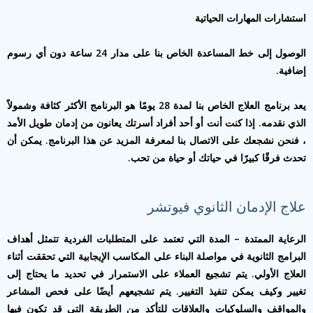
استشارات المهارات الحياتية
الوصول إلى خط المساعدة الخاص بنا على مدار 24 ساعة دون أي رسوم
إضافية.
يعد برنامج العلاج الخاص بنا لمدة 28 يومًا هو البرنامج الأكثر كثافة وشمولاً
الذي نقدمه. إذا كنت أنت أو أحد أفراد أسرتك يعانون من إدمان طويل الأمد
، فنحن نشجعك على الاتصال بنا لمعرفة المزيد عن هذا البرنامج. يمكن أن
تحدث فرقًا كبيرًا في حياتك أو حياة من تحب.
علاج الإدمان الثانوي فيوتشر
الرعاية الممتدة – المدة التي تعتمد على المتطلبات الفردية تتمثل أهداف
البرامج الثانوية في مواصلة البناء على المكاسب الإيجابية التي تحققت أثناء
العلاج الأولي. يتم تشجيع العملاء على الاستمرار في تحديد ما يحتاج إلى
تغيير وكيف يمكن تنفيذ التغيير. يتم تشجيعهم أيضًا على فحص المشاعر
والمواقف والسلوكيات والعلاقات للتأكد من الطريقة التي قد تكون فيها