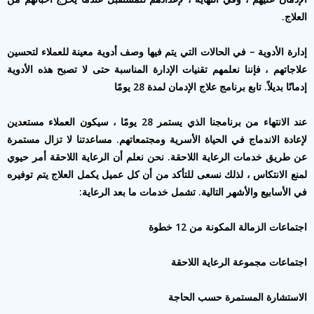
العلاج.
إدارة الأدوية – في الحالات التي يتم فيها وصف أدوية معينة للعملاء لتحسين
علاجاتهم ، فإننا نعلمهم تقنيات الإدارة المناسبة حتى لا تصبح هذه الأدوية
إدمانًا بديلاً. تابع برنامج علاج الإدمان لمدة 28 يومًا
عند الانتهاء من برنامجنا الذي يستمر 28 يومًا ، سيكون العملاء مستعدين
لإعادة الاندماج في الحياة الأسرية ومجتمعاتهم. مساعدتنا لا تزال مستمرة
عن طريق خدمات الرعاية اللاحقة. نحن نعلم أن الرعاية اللاحقة أمر حيوي
لمنع الانتكاس ، لذلك نسعى للتأكد من أن كل عميل يكمل العلاج يتم توفيره
في الأسابيع والأشهر التالية. تشمل خدمات ما بعد الرعاية:
اجتماعات الزمالة المكونة من 12 خطوة
اجتماعات مجموعة الرعاية اللاحقة
الاستشارة المستمرة حسب الحاجة