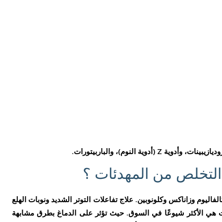
(أدوية النوم)، والباربيتورات.
ة التخلص من المهدئات ؟
لفاليوم وزاناكس وكلونوبين. علاج تفاعلات التوتر الشديد ونوبات الهلع
 هي الأكثر شيوعًا في السوق. حيث تؤثر على الدماغ بطرق مشابهة