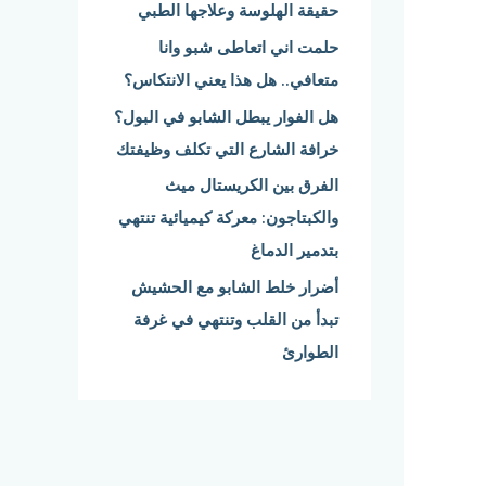
حقيقة الهلوسة وعلاجها الطبي
:
حلمت اني اتعاطى شبو وانا
متعافي.. هل هذا يعني الانتكاس؟
هل الفوار يبطل الشابو في البول؟
خرافة الشارع التي تكلف وظيفتك
الفرق بين الكريستال ميث
والكبتاجون: معركة كيميائية تنتهي
بتدمير الدماغ
أضرار خلط الشابو مع الحشيش
تبدأ من القلب وتنتهي في غرفة
الطوارئ