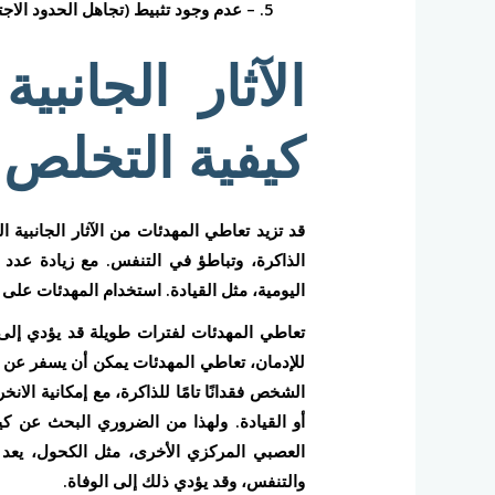
– عدم وجود تثبيط (تجاهل الحدود الاجت
الآثار الجانب
كيفية التخلص 
قد تزيد تعاطي المهدئات من الآثار الجانبية ا
الذاكرة، وتباطؤ في التنفس. مع زيادة عد
اليومية، مثل القيادة. استخدام المهدئات على ا
تعاطي المهدئات لفترات طويلة قد يؤدي إل
للإدمان، تعاطي المهدئات يمكن أن يسفر عن 
الشخص فقدانًا تامًا للذاكرة، مع إمكانية ا
أو القيادة. ولهذا من الضروري البحث عن كي
العصبي المركزي الأخرى، مثل الكحول، يعد 
والتنفس، وقد يؤدي ذلك إلى الوفاة.