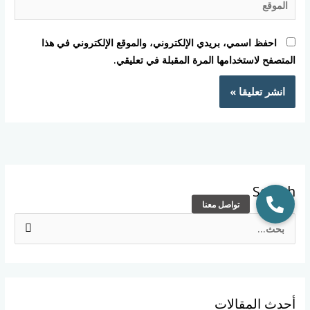
احفظ اسمي، بريدي الإلكتروني، والموقع الإلكتروني في هذا
المتصفح لاستخدامها المرة المقبلة في تعليقي.
Search
ا
ل
ب
ح
أحدث المقالات
ث