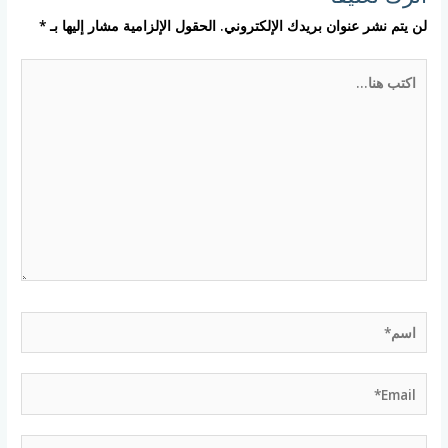
لن يتم نشر عنوان بريدك الإلكتروني.
الحقول الإلزامية مشار إليها بـ
*
اكتب
هنا...
اسم*
Email*
الموقع