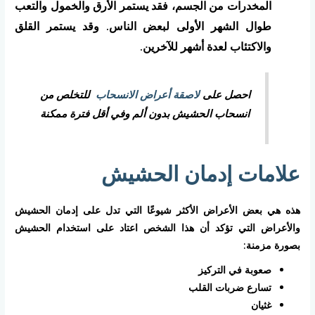
المخدرات من الجسم، فقد يستمر الأرق والخمول والتعب
طوال الشهر الأولى لبعض الناس. وقد يستمر القلق
والاكتئاب لعدة أشهر للآخرين.
احصل على
لاصقة أعراض الانسحاب
للتخلص من
انسحاب الحشيش بدون ألم وفي أقل فترة ممكنة
علامات إدمان الحشيش
هذه هي بعض الأعراض الأكثر شيوعًا التي تدل على إدمان الحشيش
والأعراض التي تؤكد أن هذا الشخص اعتاد على استخدام الحشيش
بصورة مزمنة:
صعوبة في التركيز
تسارع ضربات القلب
غثيان