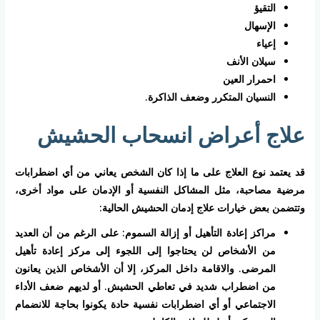
التقيؤ
الإسهال
إعياء
سيلان الأنف
احمرار العين
النسيان المتكرر وضعف الذاكرة.
علاج أعراض انسحاب الحشيش
قد يعتمد نوع العلاج على ما إذا كان الشخص يعاني من أي اضطرابات
مرضية مصاحبة، مثل المشاكل النفسية أو الإدمان على مواد أخرى،
وتتضمن بعض خيارات علاج إدمان الحشيش الحالية:
مراكز إعادة التأهيل أو إزالة السموم: على الرغم من أن العديد
من الأشخاص لن يحتاجوا إلى اللجوء إلى مركز إعادة تأهيل
المرضى. والاقامة داخل المركز، إلا أن الأشخاص الذين يعانون
من اضطراب شديد في تعاطي الحشيش. أو لديهم ضعف الأداء
الاجتماعي أو أي اضطرابات نفسية حادة يكونوا بحاجة للانضمام