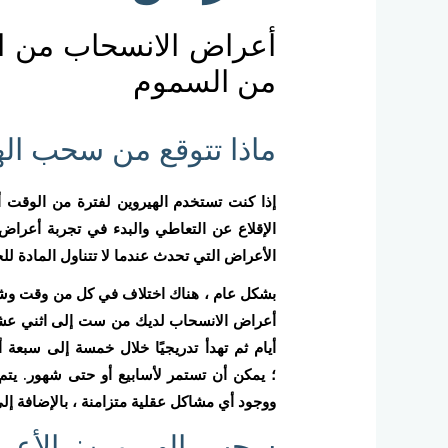
أعراض الانسحاب من ال
من السموم
ماذا تتوقع من سحب اله
إذا كنت تستخدم الهيروين لفترة من الوقت أ
الإقلاع عن التعاطي والبدء في تجربة أعرا
الأعراض التي تحدث عندما لا تتناول المادة ل
بشكل عام ، هناك اختلاف في كل من وقت وشدة
أعراض الانسحاب لديك من ست إلى اثني عشر س
؛ يمكن أن تستمر لأسابيع أو حتى شهور. يتم
ووجود أي مشاكل عقلية متزامنة ، بالإضافة إلى
سحب الهيروين: الأعر