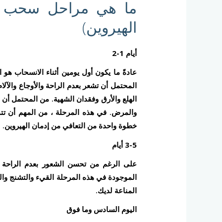
ما هي مراحل سحب ال
الهيروين)
أيام 1-2
المحتمل أن تشعر بعدم الراحة والأوجاع والآ
الهلع والأرق وفقدان الشهية. من المحتمل أن ت
والمرض. في هذه المرحلة ، من المهم أن تتذكر
خطوة واحدة من التعافي من إدمان الهيروين.
3-5 أيام
على الرغم من تحسن الشعور بعدم الراحة ، إ
الموجودة في هذه المرحلة القيء والتشنج وال
المناعة لديك.
اليوم السادس وما فوق