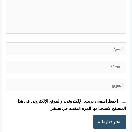
اسم*
Email*
الموقع
احفظ اسمي، بريدي الإلكتروني، والموقع الإلكتروني في هذا
المتصفح لاستخدامها المرة المقبلة في تعليقي.