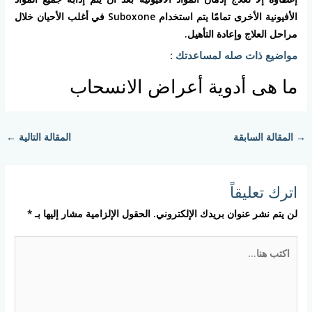
الأفيونية الأخرى تمامًا يتم استخدام Suboxone في أغلب الأحيان خلال
مراحل العلاج وإعادة التأهيل.
مواضيع ذات صله لمساعدتك :
ما هى أدوية أعراض الانسحاب
→
المقالة السابقة
المقالة التالية
←
اترك تعليقاً
لن يتم نشر عنوان بريدك الإلكتروني.
الحقول الإلزامية مشار إليها بـ
*
اكتب
هنا...